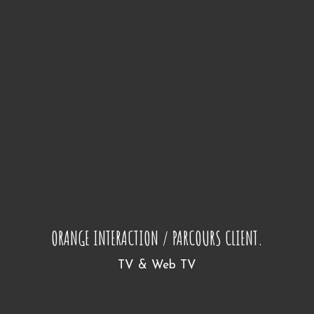
ORANGE INTERACTION / PARCOURS CLIENT.
TV & Web TV