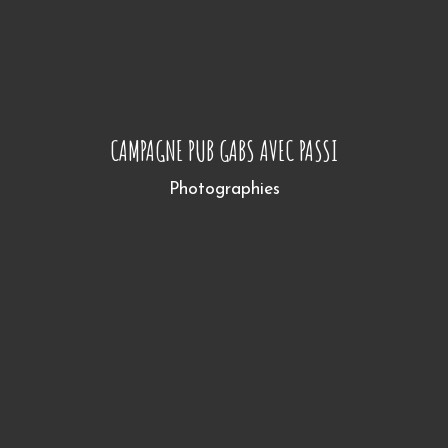
CAMPAGNE PUB GABS AVEC PASSI
Photographies