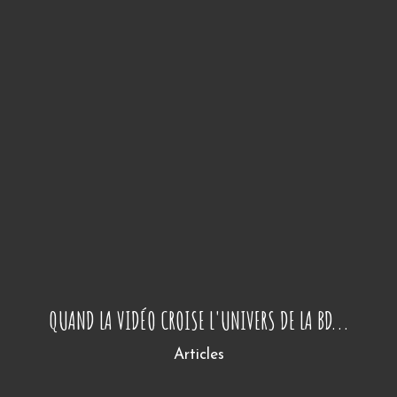
QUAND LA VIDÉO CROISE L'UNIVERS DE LA BD...
Articles